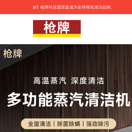
枪牌科技愿景是成为全球领先清洁品牌。